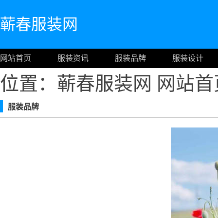
蕲春服装网
网站首页
服装资讯
服装品牌
服装设计
位置：蕲春服装网
网站首
服装品牌