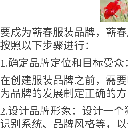
要成为蕲春服装品牌，蕲春服装网
按照以下步骤进行：
1.确定品牌定位和目标受众
在创建服装品牌之前，需要
为品牌的发展制定正确的方
2.设计品牌形象：设计一
识别系统、品牌风格等，以