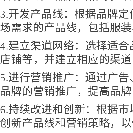
3.开发产品线：根据品牌
场需求的产品线，包括服装
4.建立渠道网络：选择适
店铺等，并建立相应的渠道
5.进行营销推广：通过广
品牌的营销推广，提高品牌
6.持续改进和创新：根据
创新产品线和营销策略，以