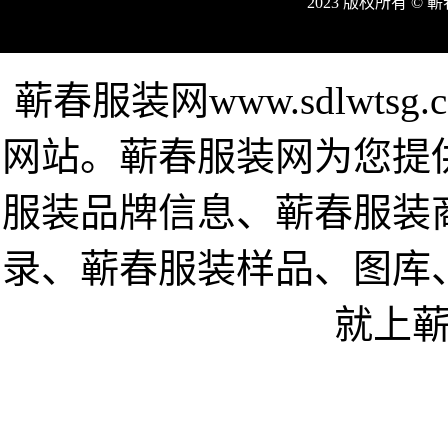
2023 版权所有 ©
蕲春服装网www.sdlwt
网站。蕲春服装网为您提
服装品牌信息、蕲春服装
录、蕲春服装样品、图库
就上