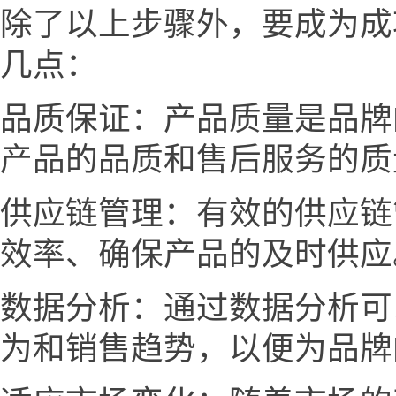
除了以上步骤外，要成为成
几点：
品质保证：产品质量是品牌
产品的品质和售后服务的质
供应链管理：有效的供应链
效率、确保产品的及时供应
数据分析：通过数据分析可
为和销售趋势，以便为品牌