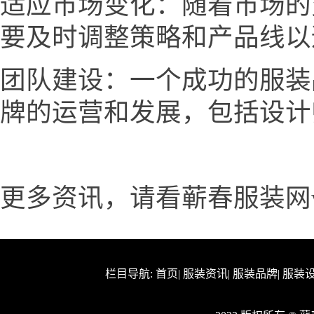
适应市场变化：随着市场的
要及时调整策略和产品线以
团队建设：一个成功的服装
牌的运营和发展，包括设计
更多资讯，请看蕲春服装网www.
栏目导航:
首页
|
服装资讯
|
服装品牌
|
服装