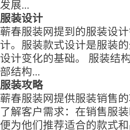
发展...
服装设计
蕲春服装网提到的服装设计
计。服装款式设计是服装的
设计变化的基础。 服装结
部结构...
服装攻略
蕲春服装网提供服装销售的
了解客户需求：在销售服装
便为他们推荐适合的款式和