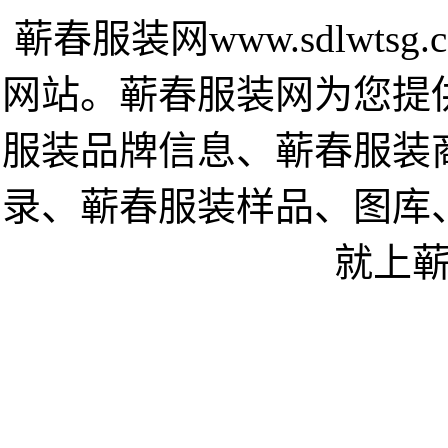
蕲春服装网www.sdlwt
网站。蕲春服装网为您提
服装品牌信息、蕲春服装
录、蕲春服装样品、图库
就上