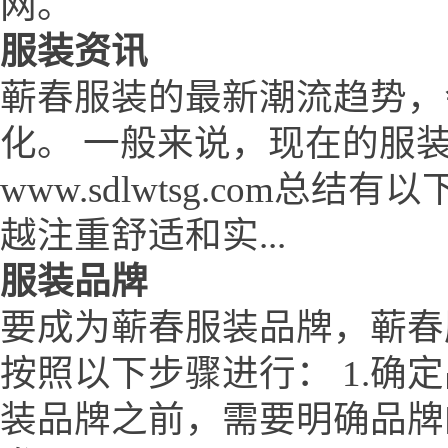
网。
服装资讯
蕲春服装的最新潮流趋势，
化。 一般来说，现在的服
www.sdlwtsg.com
越注重舒适和实...
服装品牌
要成为蕲春服装品牌，蕲春服装网
按照以下步骤进行： 1.确
装品牌之前，需要明确品牌