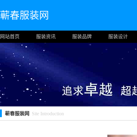
蕲春服装网
网站首页
服装资讯
服装品牌
服装设计
蕲春服装网
Site Introduction